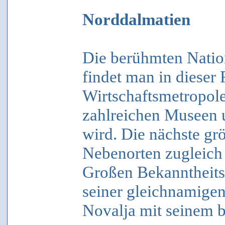
Norddalmatien
Die berühmten Nation
findet man in dieser
Wirtschaftsmetropole
zahlreichen Museen u
wird. Die nächste grö
Nebenorten zugleich
Großen Bekanntheitsg
seiner gleichnamigen
Novalja mit seinem b