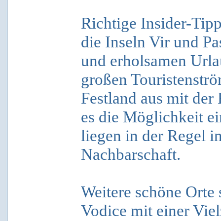
Richtige Insider-Tipp
die Inseln Vir und P
und erholsamen Urla
großen Touristenstr
Festland aus mit der
es die Möglichkeit e
liegen in der Regel 
Nachbarschaft.
Weitere schöne Orte 
Vodice mit einer Vie