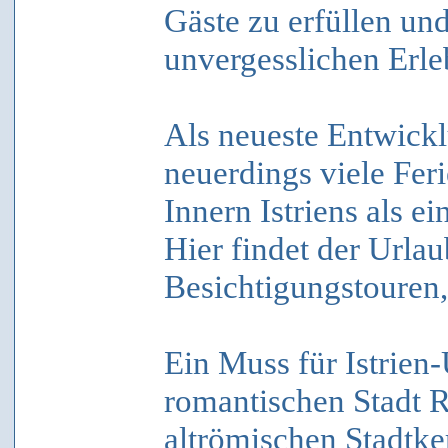
Gäste zu erfüllen und
unvergesslichen Erle
Als neueste Entwickl
neuerdings viele Fe
Innern Istriens als 
Hier findet der Url
Besichtigungstouren, 
Ein Muss für Istrien-
romantischen Stadt 
altrömischen Stadtke