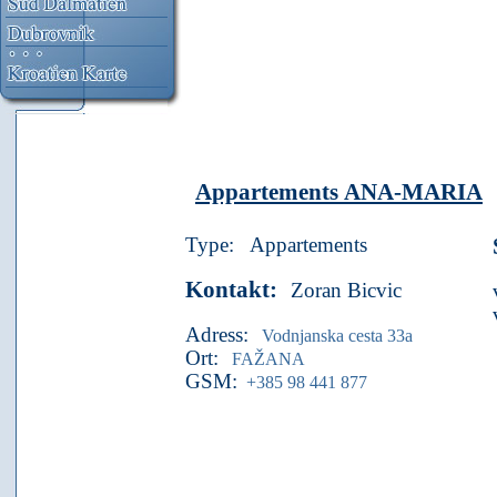
Appartements
ANA-MARIA
Type:
Appartements
Kontakt:
Zoran Bicvic
Adress:
Vodnjanska cesta 33a
Ort:
FAŽANA
GSM:
+385 98 441 877