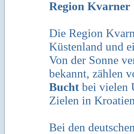
Region Kvarner
Die Region Kvarne
Küstenland und ei
Von der Sonne ve
bekannt, zählen v
Bucht
bei vielen 
Zielen in Kroatien
Bei den deutschen