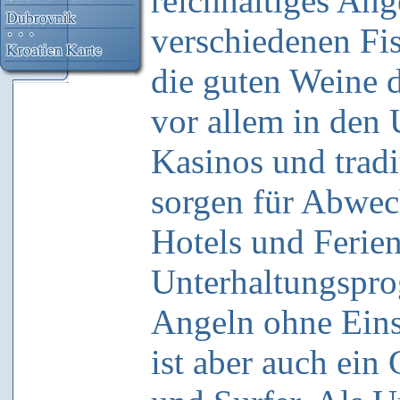
reichhaltiges An
verschiedenen Fi
die guten Weine 
vor allem in den 
Kasinos und tradi
sorgen für Abwec
Hotels und Ferien
Unterhaltungspro
Angeln ohne Eins
ist aber auch ein