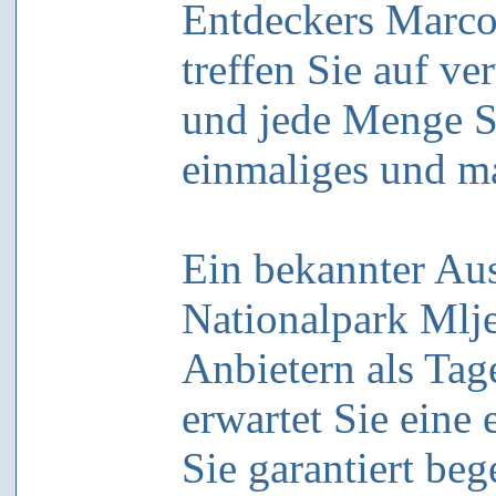
Entdeckers Marco 
treffen Sie auf v
und jede Menge St
einmaliges und ma
Ein bekannter Aus
Nationalpark Mlje
Anbietern als Tag
erwartet Sie eine
Sie garantiert beg