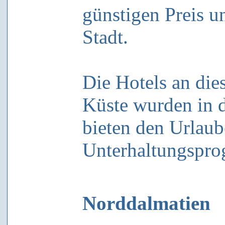
günstigen Preis un
Stadt.
Die Hotels an die
Küste wurden in d
bieten den Urlaub
Unterhaltungspr
Norddalmatien