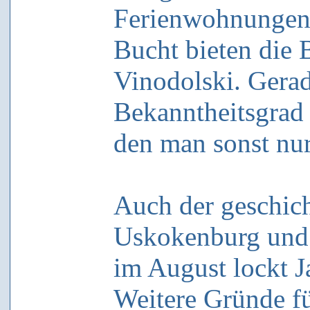
Ferienwohnungen 
Bucht bieten die 
Vinodolski. Gerad
Bekanntheitsgrad 
den man sonst nur
Auch der geschich
Uskokenburg und
im August lockt J
Weitere Gründe fü