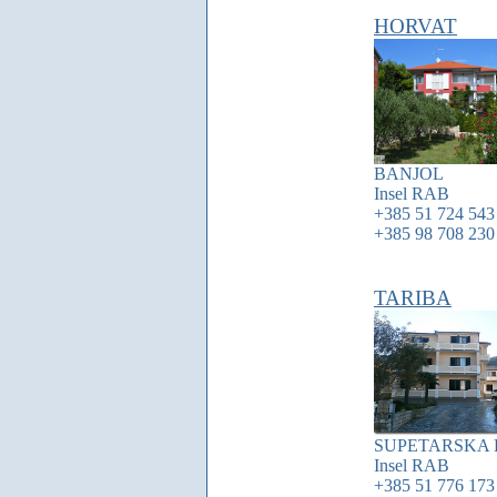
HORVAT
BANJOL
Insel
RAB
+385 51 724 543
+385 98 708 230
TARIBA
SUPETARSKA
Insel
RAB
+385 51 776 173