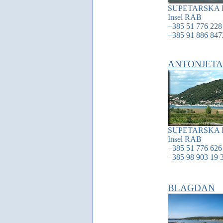
SUPETARSKA
Insel
RAB
+385 51 776 228
+385 91 886 847
ANTONJETA
SUPETARSKA
Insel
RAB
+385 51 776 626
+385 98 903 19 
BLAGDAN