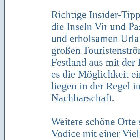
Richtige Insider-Tipp
die Inseln Vir und P
und erholsamen Urla
großen Touristenstr
Festland aus mit der
es die Möglichkeit e
liegen in der Regel 
Nachbarschaft.
Weitere schöne Orte 
Vodice mit einer Vie