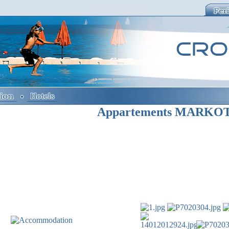
Appartements
MARKOT