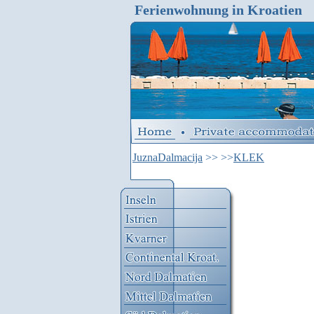
Ferienwohnung in Kroatien
JuznaDalmacija
>>
>>
KLEK